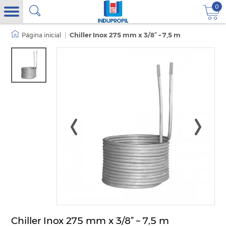
0
|
Chiller Inox 275 mm x 3/8” – 7,5 m
Chiller Inox 275 mm x 3/8” – 7,5 m