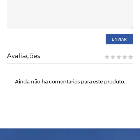
ENVIAR
Avaliações
Ainda não há comentários para este produto.