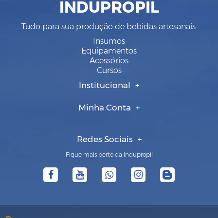
INDUPROPIL
Tudo para sua produção de bebidas artesanais.
Insumos
Equipamentos
Acessórios
Cursos
Institucional
Minha Conta
Redes Sociais
Fique mais perto da Indupropil