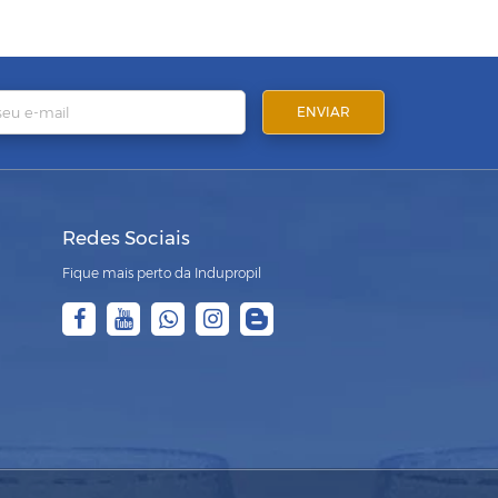
Redes Sociais
Fique mais perto da Indupropil