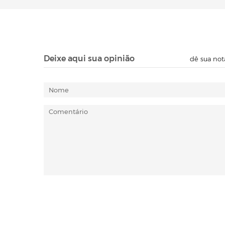
Deixe aqui sua opinião
dê sua not