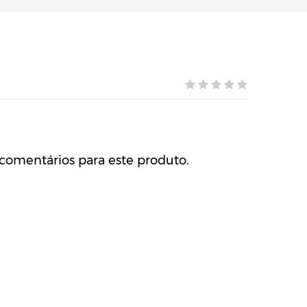
comentários para este produto.