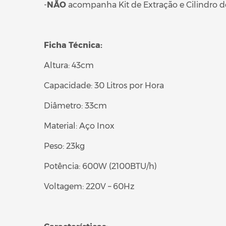
-
NÃO
acompanha Kit de Extração e Cilindro d
Ficha Técnica:
Altura: 43cm
Capacidade: 30 Litros por Hora
Diâmetro: 33cm
Material: Aço Inox
Peso: 23kg
Potência: 600W (2100BTU/h)
Voltagem: 220V – 60Hz