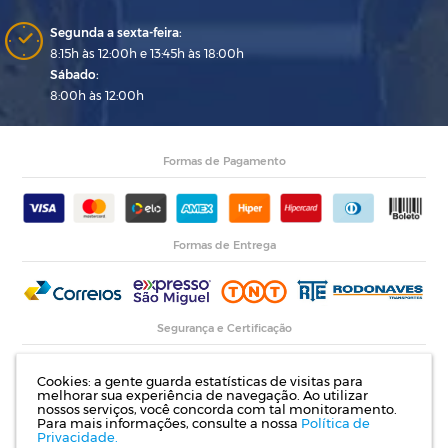
Segunda a sexta-feira:
8:15h às 12:00h e 13:45h às 18:00h
Sábado:
8:00h às 12:00h
Formas de Pagamento
Formas de Entrega
Segurança e Certificação
Cookies: a gente guarda estatísticas de visitas para
melhorar sua experiência de navegação. Ao utilizar
nossos serviços, você concorda com tal monitoramento.
Para mais informações, consulte a nossa
Política de
Privacidade.