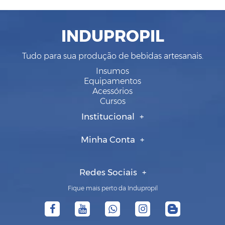
INDUPROPIL
Tudo para sua produção de bebidas artesanais.
Insumos
Equipamentos
Acessórios
Cursos
Institucional
Minha Conta
Redes Sociais
Fique mais perto da Indupropil