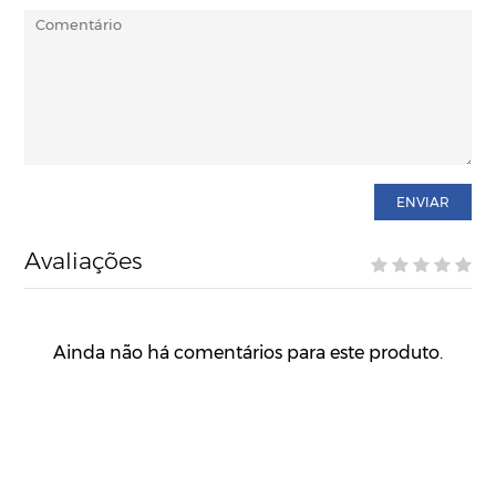
ENVIAR
Avaliações
Ainda não há comentários para este produto.