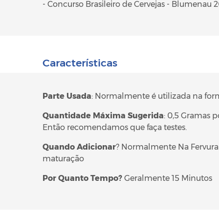
- Concurso Brasileiro de Cervejas - Blumenau 2
Características
Parte
Usada
: Normalmente é utilizada na fo
Quantidade
Máxima
Sugerida
: 0,5 Gramas p
Então recomendamos que faça testes.
Quando
Adicionar
? Normalmente Na Fervura 
maturação
Por Quanto Tempo?
Geralmente 15 Minutos