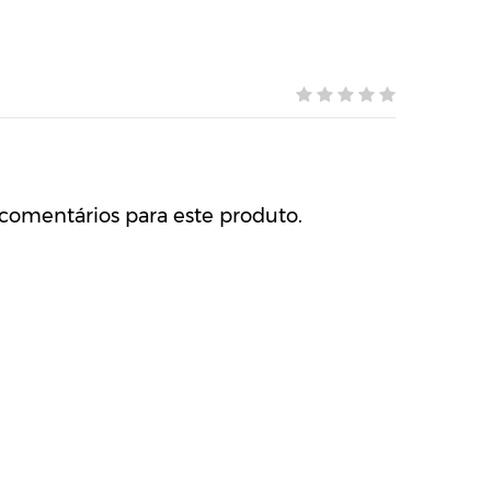
comentários para este produto.