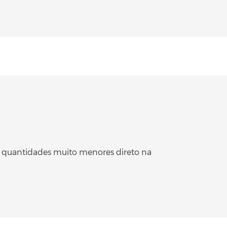
m quantidades muito menores direto na