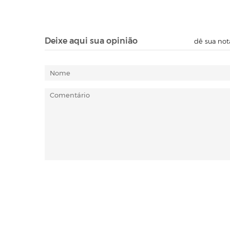
Deixe aqui sua opinião
dê sua not