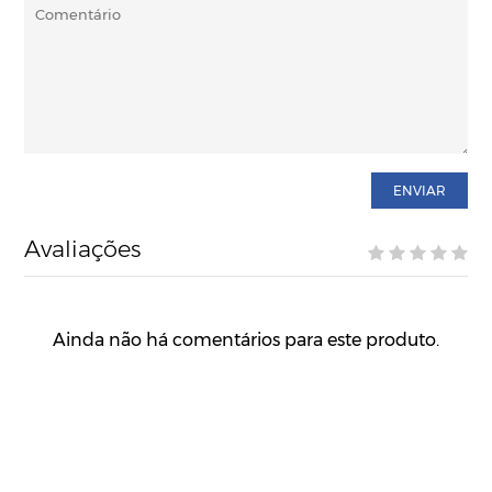
ENVIAR
Avaliações
Ainda não há comentários para este produto.