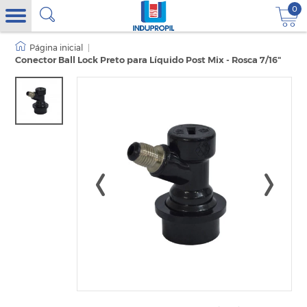
0
|
Conector Ball Lock Preto para Líquido Post Mix - Rosca 7/16"