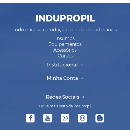
INDUPROPIL
Tudo para sua produção de bebidas artesanais.
Insumos
Equipamentos
Acessórios
Cursos
Institucional
Minha Conta
Redes Sociais
Fique mais perto da Indupropil