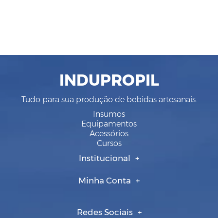
INDUPROPIL
Tudo para sua produção de bebidas artesanais.
Insumos
Equipamentos
Acessórios
Cursos
Institucional
Minha Conta
Redes Sociais