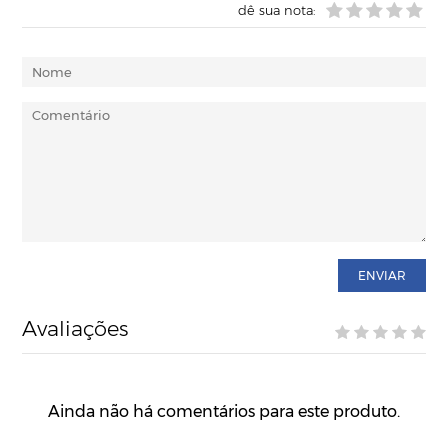
dê sua nota:
ENVIAR
Avaliações
Ainda não há comentários para este produto.