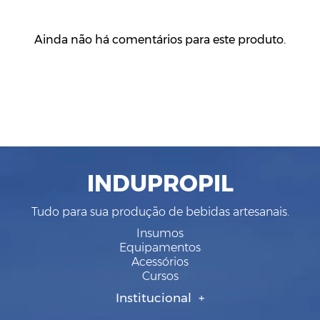
Ainda não há comentários para este produto.
INDUPROPIL
Tudo para sua produção de bebidas artesanais.
Insumos
Equipamentos
Acessórios
Cursos
Institucional