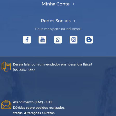
Minha Conta
Redes Sociais
Fique mais perto da Indupropil
Deseja falar com um vendedor em nossa loja física?
(55) 3332-4362
Atendimento (SAC) - SITE
Dúvidas sobre pedidos realizados,
status, Alterações e Prazos.