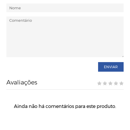
ENVIAR
Avaliações
Ainda não há comentários para este produto.