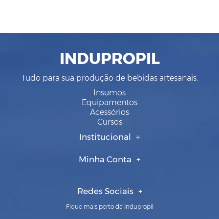
INDUPROPIL
Tudo para sua produção de bebidas artesanais.
Insumos
Equipamentos
Acessórios
Cursos
Institucional
Minha Conta
Redes Sociais
Fique mais perto da Indupropil