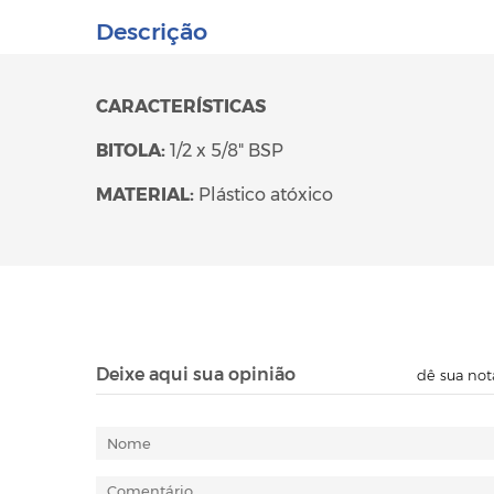
Descrição
CARACTERÍSTICAS
BITOLA:
1/2 x 5/8" BSP
MATERIAL:
Plástico atóxico
Deixe aqui sua opinião
dê sua not