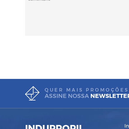
QUER MAIS PROMOÇÕES
ASSINE NOSSA
NEWSLETTE
INDUPROPIL
I