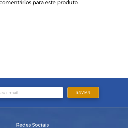
comentários para este produto.
Redes Sociais