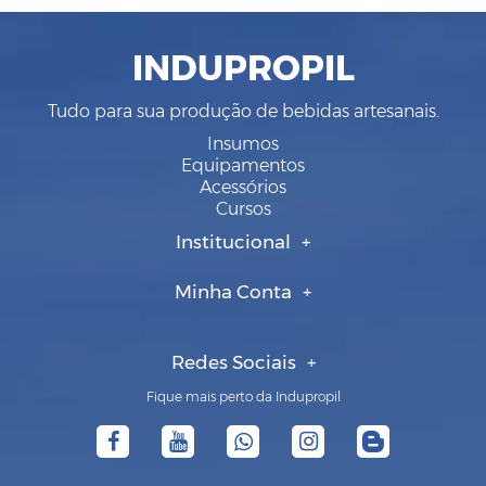
INDUPROPIL
Tudo para sua produção de bebidas artesanais.
Insumos
Equipamentos
Acessórios
Cursos
Institucional
Minha Conta
Redes Sociais
Fique mais perto da Indupropil