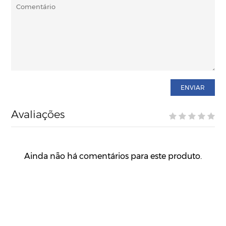
ENVIAR
Avaliações
Ainda não há comentários para este produto.