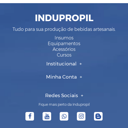
INDUPROPIL
Tudo para sua produção de bebidas artesanais.
Insumos
Equipamentos
Acessórios
Cursos
Institucional
Minha Conta
Redes Sociais
Fique mais perto da Indupropil