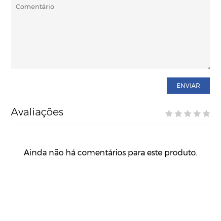
ENVIAR
Avaliações
Ainda não há comentários para este produto.