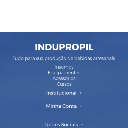
INDUPROPIL
Tudo para sua produção de bebidas artesanais.
Insumos
Equipamentos
Acessórios
Cursos
Institucional
Minha Conta
Redes Sociais