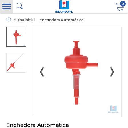
0
|
Enchedora Automática
Enchedora Automática