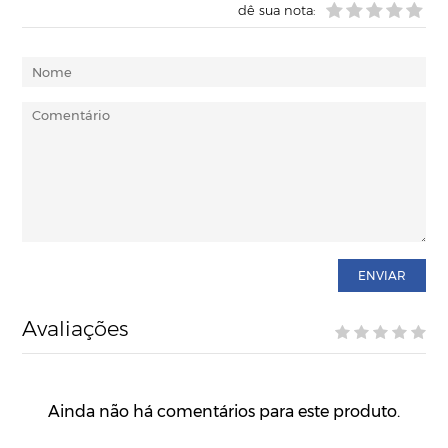
dê sua nota:
ENVIAR
Avaliações
Ainda não há comentários para este produto.