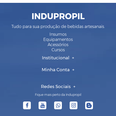
INDUPROPIL
Tudo para sua produção de bebidas artesanais.
Insumos
Equipamentos
Acessórios
Cursos
Institucional
Minha Conta
Redes Sociais
Fique mais perto da Indupropil