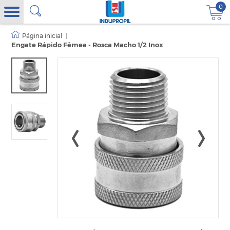
0
|
Engate Rápido Fêmea - Rosca Macho 1/2 Inox