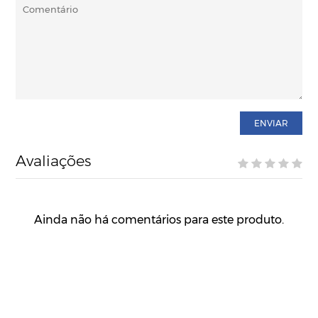
ENVIAR
Avaliações
Ainda não há comentários para este produto.