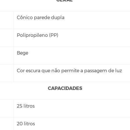
Cônico parede dupla
Polipropileno (PP)
Bege
Cor escura que não permite a passagem de luz
CAPACIDADES
25 litros
20 litros