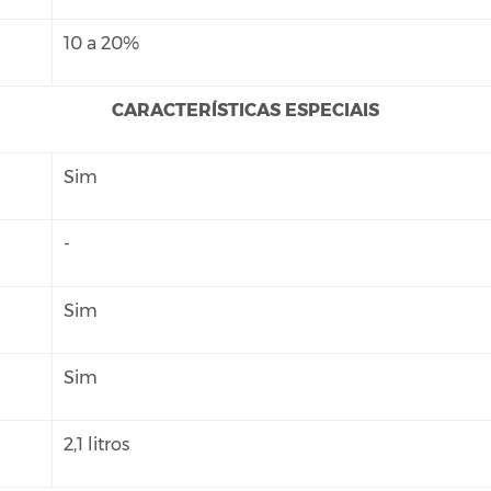
10 a 20%
CARACTERÍSTICAS ESPECIAIS
Sim
-
Sim
Sim
2,1 litros