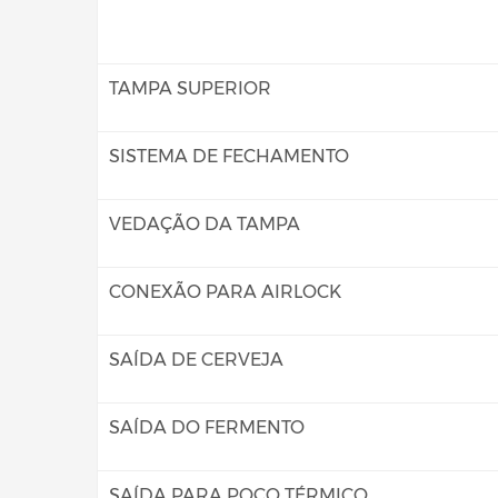
TAMPA SUPERIOR
SISTEMA DE FECHAMENTO
VEDAÇÃO DA TAMPA
CONEXÃO PARA AIRLOCK
SAÍDA DE CERVEJA
SAÍDA DO FERMENTO
SAÍDA PARA POÇO TÉRMICO