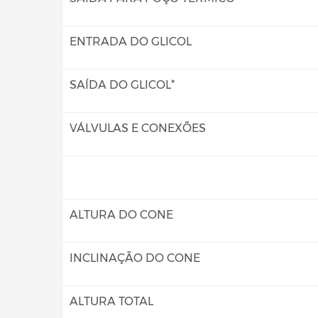
ENTRADA DO GLICOL
SAÍDA DO GLICOL*
VÁLVULAS E CONEXÕES
ALTURA DO CONE
INCLINAÇÃO DO CONE
ALTURA TOTAL