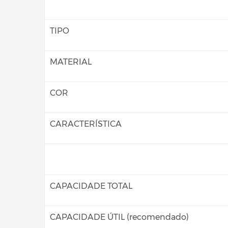
TIPO
MATERIAL
COR
CARACTERÍSTICA
CAPACIDADE TOTAL
CAPACIDADE ÚTIL (recomendado)