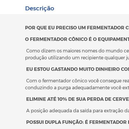
Descrição
POR QUE EU PRECISO UM FERMENTADOR 
O FERMENTADOR CÔNICO É O EQUIPAMENT
Como dizem os maiores nomes do mundo cervejei
produção utilizando um recipiente qualquer j
EU ESTOU GASTANDO MUITO DINHEIRO C
Com o fermentador cônico você consegue rea
conduzindo a purga adequadamente você extra
ELIMINE ATÉ 10% DE SUA PERDA DE CERVE
A posição adequada da saída para extração da 
POSSUI DUPLA FUNÇÃO: É FERMENTADOR