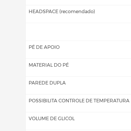
HEADSPACE (recomendado)
PÉ DE APOIO
MATERIAL DO PÉ
PAREDE DUPLA
POSSIBILITA CONTROLE DE TEMPERATURA
VOLUME DE GLICOL