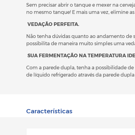
Sem precisar abrir o tanque e mexer na cervej
no mesmo tanque! E mais uma vez, elimine as
VEDAÇÃO PERFEITA.
Não tenha dúvidas quanto ao andamento de s
possibilita de maneira muito simples uma vedaç
SUA FERMENTAÇÃO NA TEMPERATURA IDE
Com a parede dupla, tenha a possibilidade de 
de líquido refrigerado através da parede dupla
Características