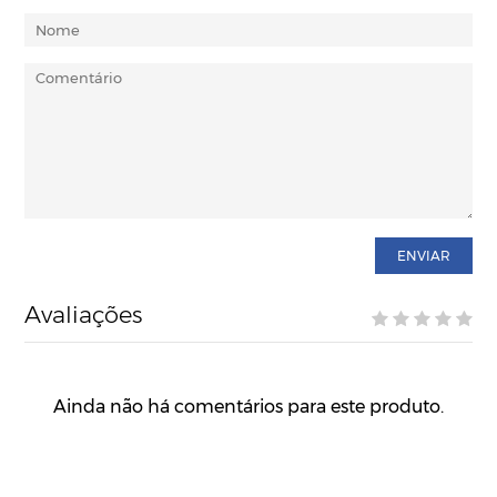
ENVIAR
Avaliações
Ainda não há comentários para este produto.