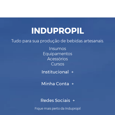
INDUPROPIL
Tudo para sua produção de bebidas artesanais.
Insumos
Equipamentos
Acessórios
Cursos
Institucional
Minha Conta
Redes Sociais
Fique mais perto da Indupropil