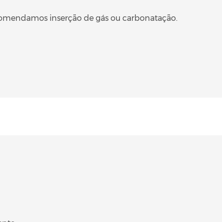
ecomendamos inserção de gás ou carbonatação.