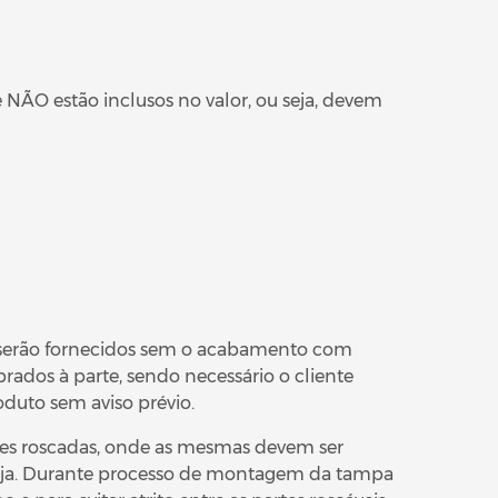
 NÃO estão inclusos no valor, ou seja, devem
 serão fornecidos sem o acabamento com
rados à parte, sendo necessário o cliente
oduto sem aviso prévio.
es roscadas, onde as mesmas devem ser
veja. Durante processo de montagem da tampa