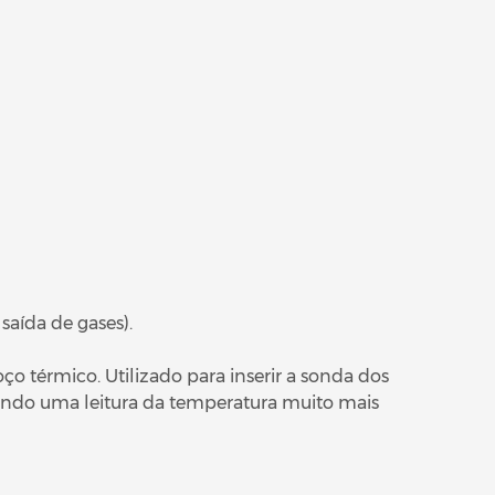
saída de gases).
o térmico. Utilizado para inserir a sonda dos
Tendo uma leitura da temperatura muito mais