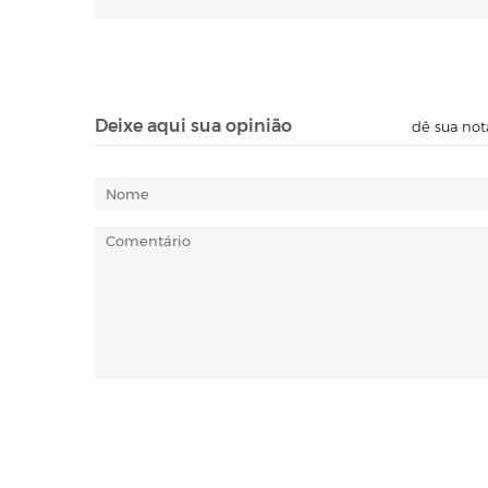
Deixe aqui sua opinião
dê sua not