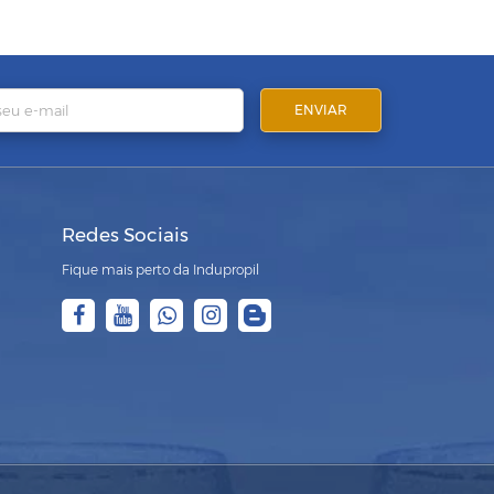
Redes Sociais
Fique mais perto da Indupropil