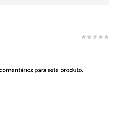
comentários para este produto.