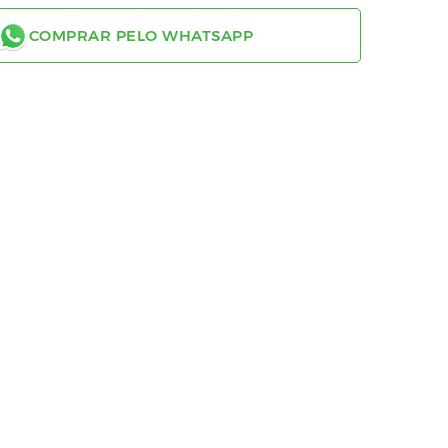
COMPRAR PELO WHATSAPP