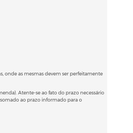
s, onde as mesmas devem ser perfeitamente
. Atente-se ao fato do prazo necessário
r somado ao prazo informado para o