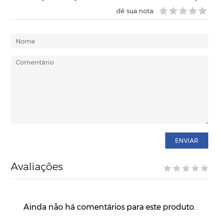
dê sua nota:
ENVIAR
Avaliações
Ainda não há comentários para este produto.