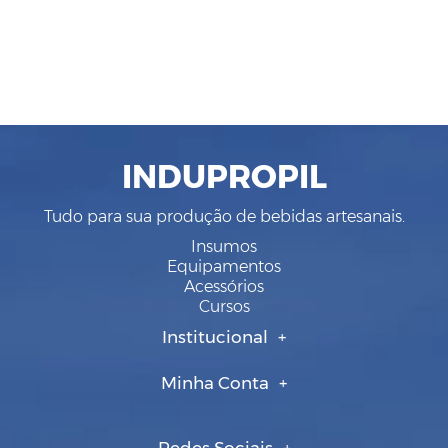
INDUPROPIL
Tudo para sua produção de bebidas artesanais.
Insumos
Equipamentos
Acessórios
Cursos
Institucional
Minha Conta