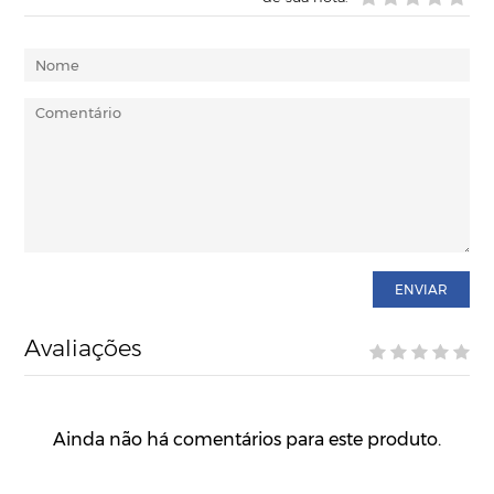
ENVIAR
Avaliações
Ainda não há comentários para este produto.