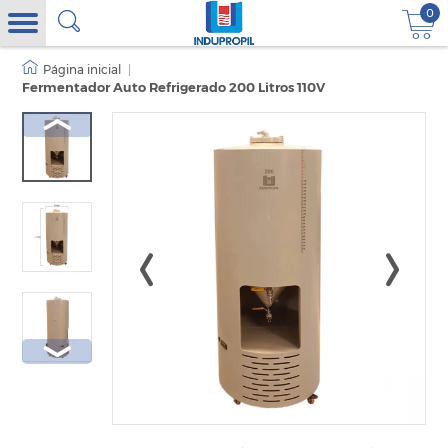
0
|
Fermentador Auto Refrigerado 200 Litros 110V