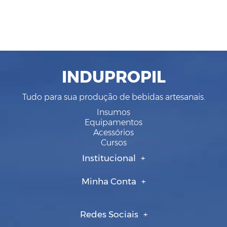
INDUPROPIL
Tudo para sua produção de bebidas artesanais.
Insumos
Equipamentos
Acessórios
Cursos
Institucional
Minha Conta
Redes Sociais