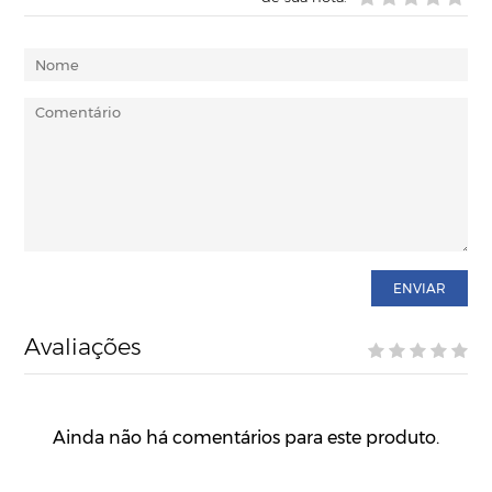
ENVIAR
Avaliações
Ainda não há comentários para este produto.