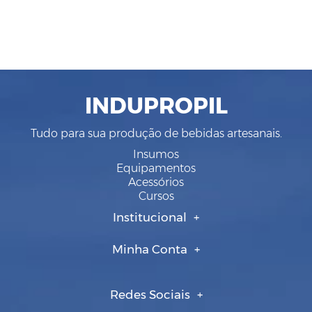
INDUPROPIL
Tudo para sua produção de bebidas artesanais.
Insumos
Equipamentos
Acessórios
Cursos
Institucional
Minha Conta
Redes Sociais