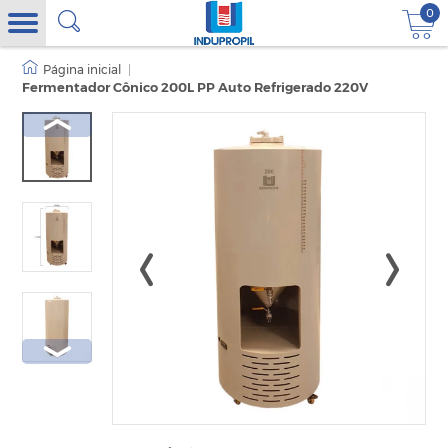
0
|
Fermentador Cônico 200L PP Auto Refrigerado 220V