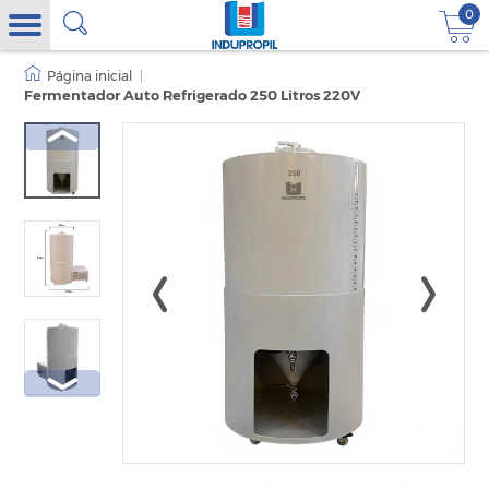
0
|
Fermentador Auto Refrigerado 250 Litros 220V