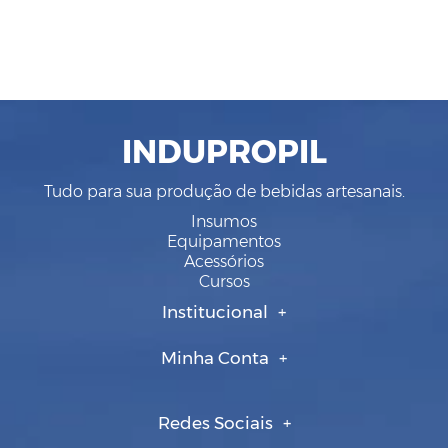
INDUPROPIL
Tudo para sua produção de bebidas artesanais.
Insumos
Equipamentos
Acessórios
Cursos
Institucional
Minha Conta
Redes Sociais