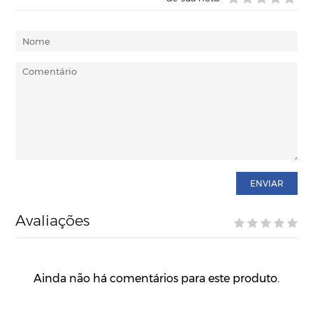
ENVIAR
Avaliações
Ainda não há comentários para este produto.