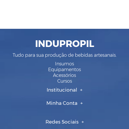
INDUPROPIL
Tudo para sua produção de bebidas artesanais.
Insumos
Equipamentos
Acessórios
Cursos
Institucional
Minha Conta
Redes Sociais