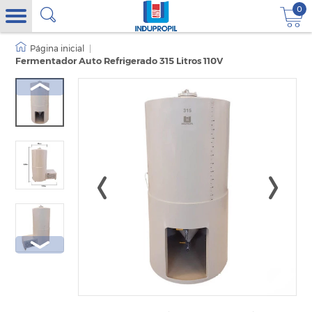
0
|
Fermentador Auto Refrigerado 315 Litros 110V