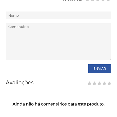
ENVIAR
Avaliações
Ainda não há comentários para este produto.