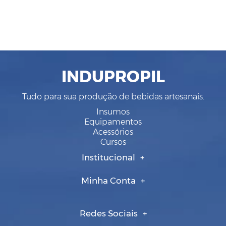
INDUPROPIL
Tudo para sua produção de bebidas artesanais.
Insumos
Equipamentos
Acessórios
Cursos
Institucional
Minha Conta
Redes Sociais