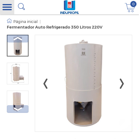
0
|
Fermentador Auto Refrigerado 350 Litros 220V