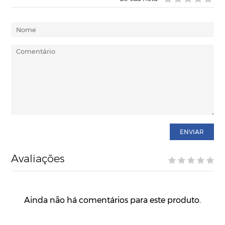
ENVIAR
Avaliações
Ainda não há comentários para este produto.