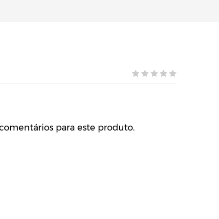
comentários para este produto.