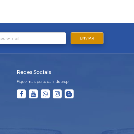
Redes Sociais
Fique mais perto da Indupropil