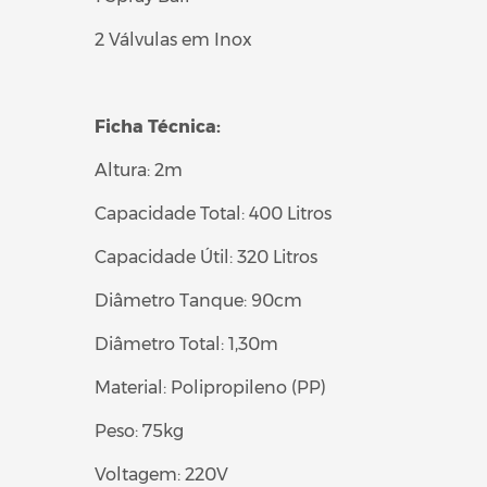
2 Válvulas em Inox
Ficha Técnica:
Altura: 2m
Capacidade Total: 400 Litros
Capacidade Útil: 320 Litros
Diâmetro Tanque: 90cm
Diâmetro Total: 1,30m
Material: Polipropileno (PP)
Peso: 75kg
Voltagem: 220V