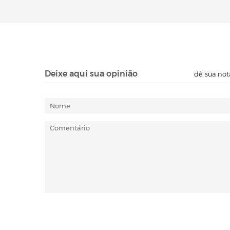
Deixe aqui sua opinião
dê sua not