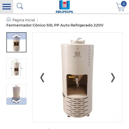
0
|
Fermentador Cônico 50L PP Auto Refrigerado 220V