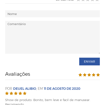
ENVIAR
Avaliações
POR
DEUEL ALIBIO
, EM
11 DE AGOSTO DE 2020
Show de produto. Bonito, bem leve e facil de manusear.
Recomendo