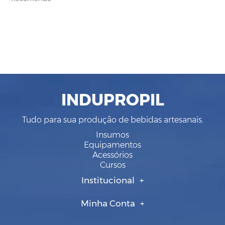
INDUPROPIL
Tudo para sua produção de bebidas artesanais.
Insumos
Equipamentos
Acessórios
Cursos
Institucional
Minha Conta