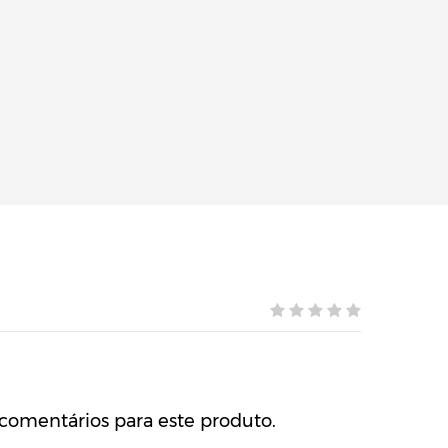
comentários para este produto.