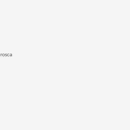
rosca