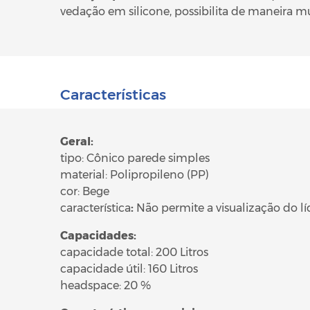
vedação em silicone, possibilita de maneira mu
Características
Geral:
tipo: Cônico parede simples
material: Polipropileno (PP)
cor: Bege
característica
:
Não permite a visualização do lí
Capacidades:
capacidade total: 200 Litros
capacidade útil: 160 Litros
headspace: 20 %