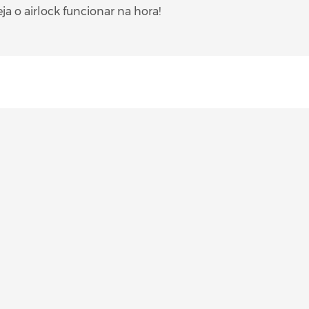
a o airlock funcionar na hora!