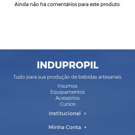
Ainda não há comentários para este produto.
INDUPROPIL
Tudo para sua produção de bebidas artesanais.
Insumos
Equipamentos
Acessórios
Cursos
Institucional
Minha Conta