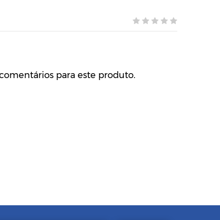
comentários para este produto.