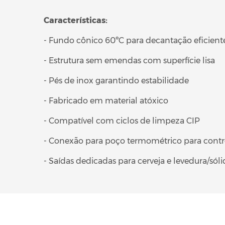
Características:
- Fundo cônico 60ºC para decantação eficient
- Estrutura sem emendas com superfície lisa
- Pés de inox garantindo estabilidade
- Fabricado em material atóxico
- Compatível com ciclos de limpeza CIP
- Conexão para poço termométrico para contr
- Saídas dedicadas para cerveja e levedura/sóli