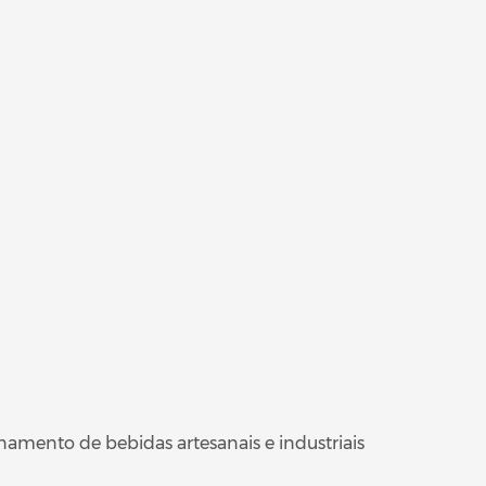
mento de bebidas artesanais e industriais