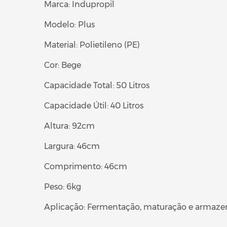
Marca: Indupropil
Modelo: Plus
Material: Polietileno (PE)
Cor: Bege
Capacidade Total: 50 Litros
Capacidade Útil: 40 Litros
Altura: 92cm
Largura: 46cm
Comprimento: 46cm
Peso: 6kg
Aplicação: Fermentação, maturação e armazena