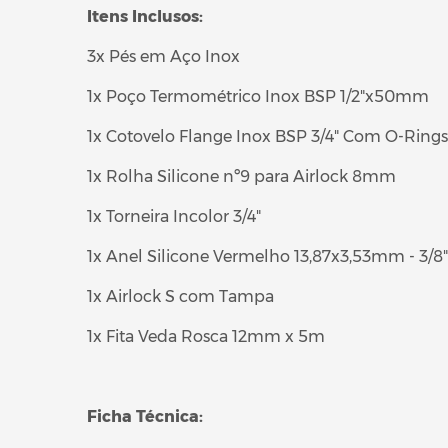
Itens Inclusos:
3x Pés em Aço Inox
1x Poço Termométrico Inox BSP 1/2"x50mm
1x Cotovelo Flange Inox BSP 3/4" Com O-Rings
1x Rolha Silicone nº9 para Airlock 8mm
1x Torneira Incolor 3/4"
1x Anel Silicone Vermelho 13,87x3,53mm - 3/8" 
1x Airlock S com Tampa
1x Fita Veda Rosca 12mm x 5m
Ficha Técnica: