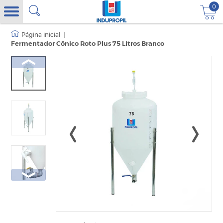
0
|
Fermentador Cônico Roto Plus 75 Litros Branco