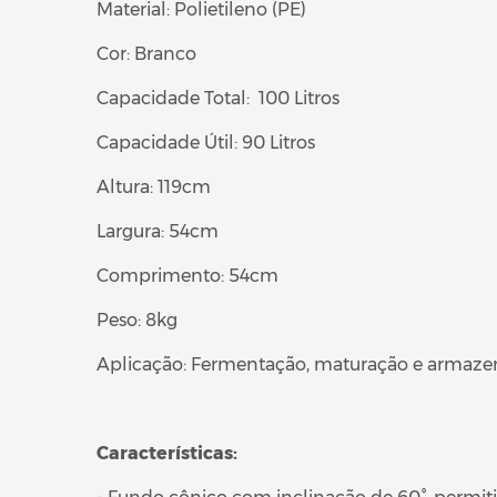
Material: Polietileno (PE)
Cor: Branco
Capacidade Total: 100 Litros
Capacidade Útil: 90 Litros
Altura: 119cm
Largura: 54cm
Comprimento: 54cm
Peso: 8kg
Aplicação: Fermentação, maturação e armazena
Características: