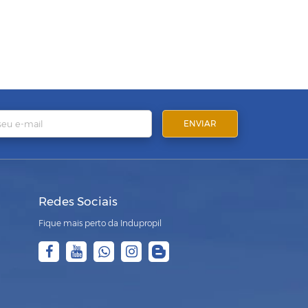
Redes Sociais
Fique mais perto da Indupropil