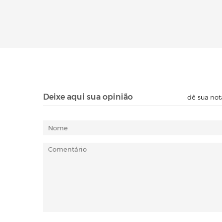
Deixe aqui sua opinião
dê sua not