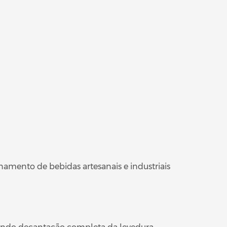
mento de bebidas artesanais e industriais