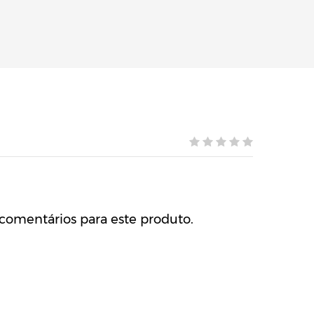
comentários para este produto.