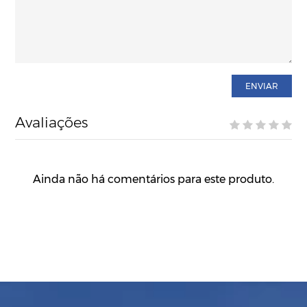
ENVIAR
Avaliações
Ainda não há comentários para este produto.