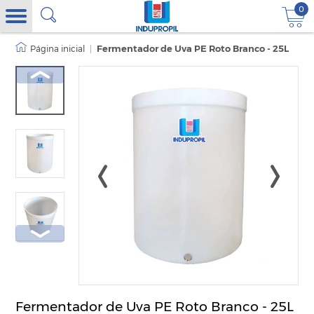
0
|
Fermentador de Uva PE Roto Branco - 25L
Fermentador de Uva PE Roto Branco - 25L