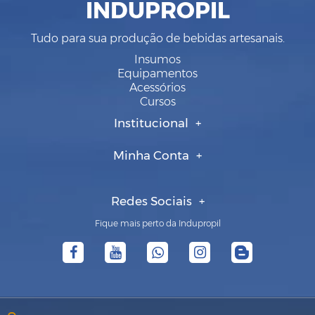
INDUPROPIL
Tudo para sua produção de bebidas artesanais.
Insumos
Equipamentos
Acessórios
Cursos
Institucional
Minha Conta
Redes Sociais
Fique mais perto da Indupropil