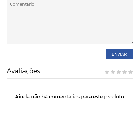
ENVIAR
Avaliações
Ainda não há comentários para este produto.