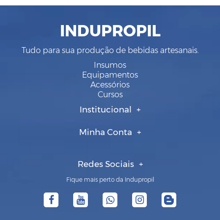
INDUPROPIL
Tudo para sua produção de bebidas artesanais.
Insumos
Equipamentos
Acessórios
Cursos
Institucional
Minha Conta
Redes Sociais
Fique mais perto da Indupropil