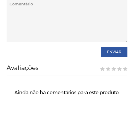
ENVIAR
Avaliações
Ainda não há comentários para este produto.