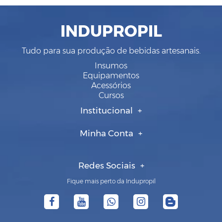
INDUPROPIL
Tudo para sua produção de bebidas artesanais.
Insumos
Equipamentos
Acessórios
Cursos
Institucional
Minha Conta
Redes Sociais
Fique mais perto da Indupropil