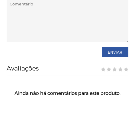
ENVIAR
Avaliações
Ainda não há comentários para este produto.