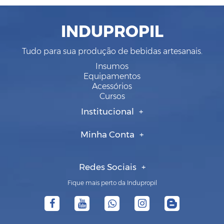
INDUPROPIL
Tudo para sua produção de bebidas artesanais.
Insumos
Equipamentos
Acessórios
Cursos
Institucional
Minha Conta
Redes Sociais
Fique mais perto da Indupropil