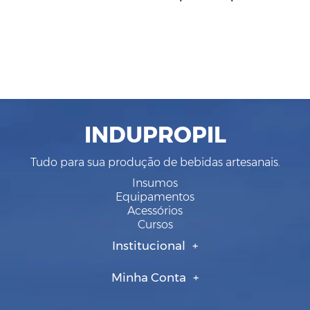
INDUPROPIL
Tudo para sua produção de bebidas artesanais.
Insumos
Equipamentos
Acessórios
Cursos
Institucional
Minha Conta