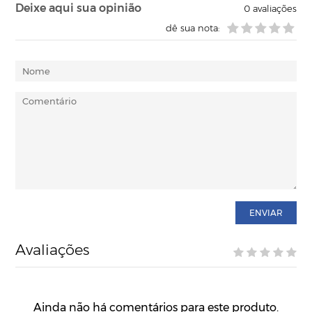
Deixe aqui sua opinião
0
avaliações
dê sua nota:
ENVIAR
Avaliações
Ainda não há comentários para este produto.