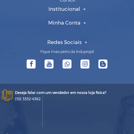
Institucional
Minha Conta
Redes Sociais
Fique mais perto da Indupropil
Deseja falar com um vendedor em nossa loja física?
(55) 3332-4362