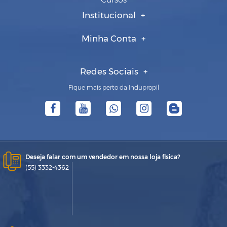
Institucional
Minha Conta
Redes Sociais
Fique mais perto da Indupropil
Deseja falar com um vendedor em nossa loja física?
(55) 3332-4362