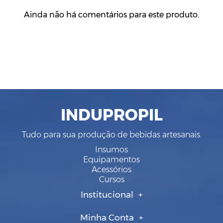
Ainda não há comentários para este produto.
INDUPROPIL
Tudo para sua produção de bebidas artesanais.
Insumos
Equipamentos
Acessórios
Cursos
Institucional
Minha Conta