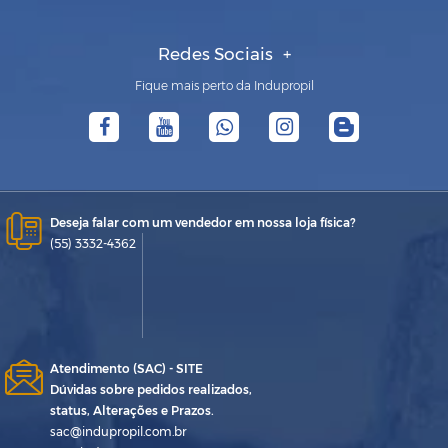
Redes Sociais
Fique mais perto da Indupropil
Deseja falar com um vendedor em nossa loja física?
(55) 3332-4362
Atendimento (SAC) - SITE
Dúvidas sobre pedidos realizados,
status, Alterações e Prazos.
sac@indupropil.com.br