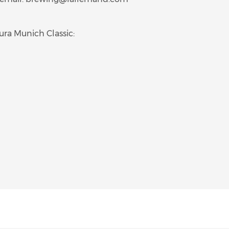
ura Munich Classic: