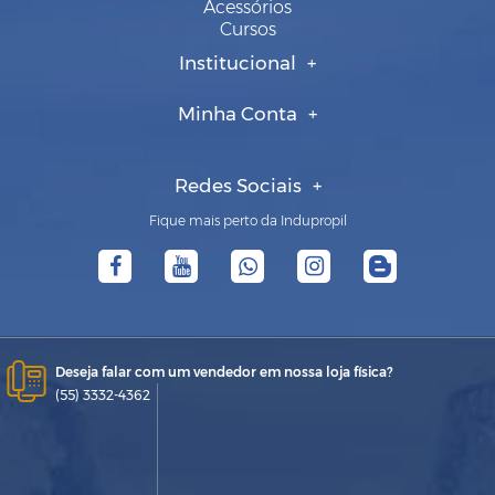
Acessórios
Cursos
Institucional
Minha Conta
Redes Sociais
Fique mais perto da Indupropil
Deseja falar com um vendedor em nossa loja física?
(55) 3332-4362