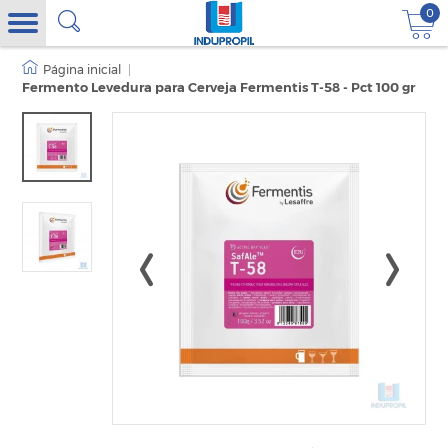
0
|
Fermento Levedura para Cerveja Fermentis T-58 - Pct 100 gr