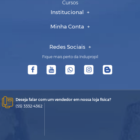
Cursos
Institucional
Minha Conta
Redes Sociais
Fique mais perto da Indupropil
Deseja falar com um vendedor em nossa loja física?
(55) 3332-4362