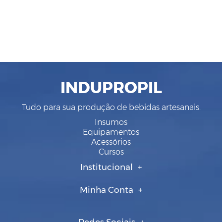
INDUPROPIL
Tudo para sua produção de bebidas artesanais.
Insumos
Equipamentos
Acessórios
Cursos
Institucional
Minha Conta