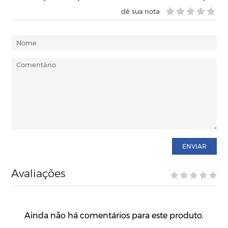
dê sua nota:
ENVIAR
Avaliações
Ainda não há comentários para este produto.