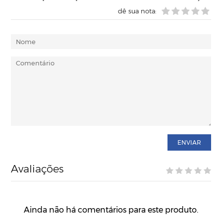
dê sua nota:
ENVIAR
Avaliações
Ainda não há comentários para este produto.