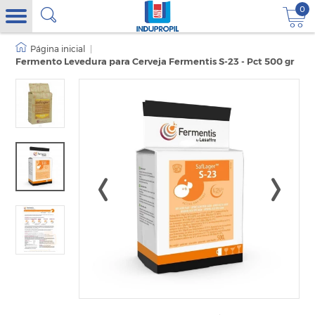
0
|
Fermento Levedura para Cerveja Fermentis S-23 - Pct 500 gr