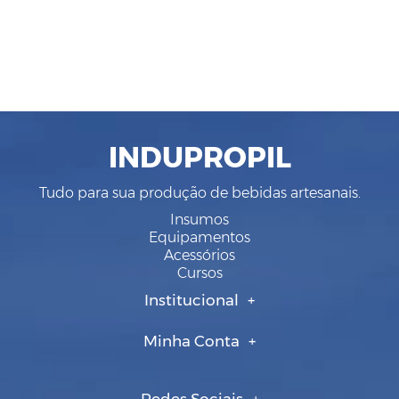
INDUPROPIL
Tudo para sua produção de bebidas artesanais.
Insumos
Equipamentos
Acessórios
Cursos
Institucional
Minha Conta