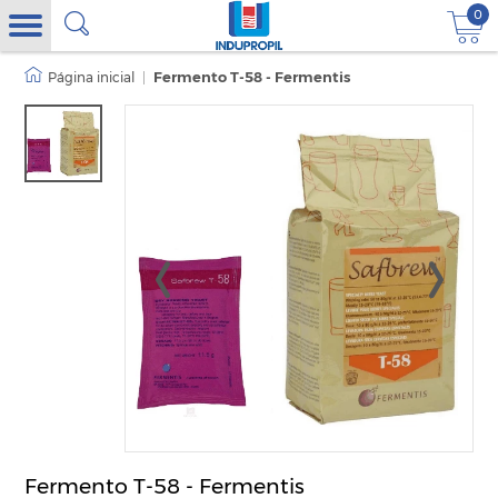
0
|
Fermento T-58 - Fermentis
Fermento T-58 - Fermentis