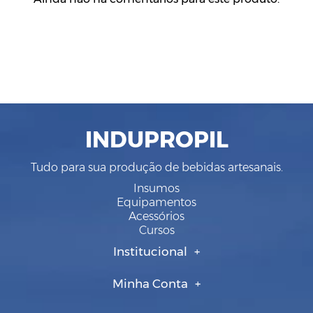
INDUPROPIL
Tudo para sua produção de bebidas artesanais.
Insumos
Equipamentos
Acessórios
Cursos
Institucional
Minha Conta