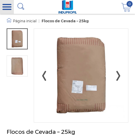
0
|
Flocos de Cevada – 25kg
Flocos de Cevada – 25kg