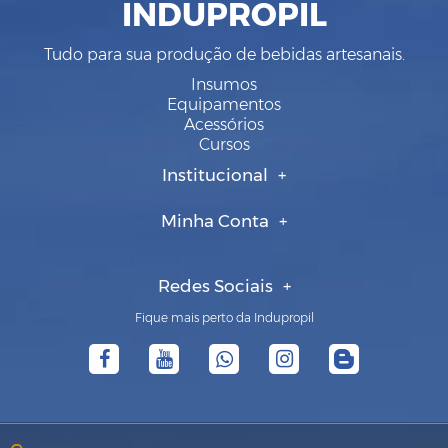
INDUPROPIL
Tudo para sua produção de bebidas artesanais.
Insumos
Equipamentos
Acessórios
Cursos
Institucional
Minha Conta
Redes Sociais
Fique mais perto da Indupropil