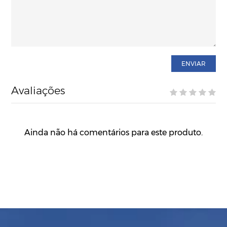
ENVIAR
Avaliações
Ainda não há comentários para este produto.