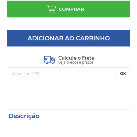
COMPRAR
ADICIONAR AO CARRINHO
Calcule o Frete
veja preços e prazos
OK
Descrição