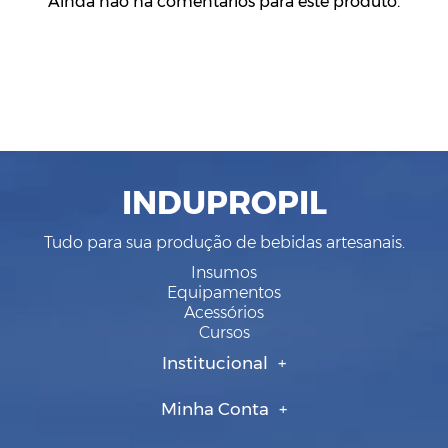
Ainda não há comentários para este produto.
INDUPROPIL
Tudo para sua produção de bebidas artesanais.
Insumos
Equipamentos
Acessórios
Cursos
Institucional
Minha Conta