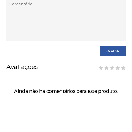
ENVIAR
Avaliações
Ainda não há comentários para este produto.