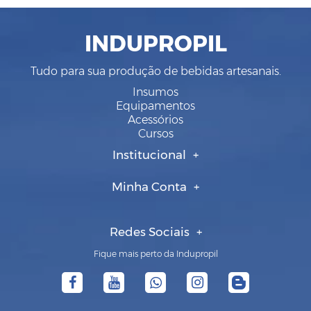
INDUPROPIL
Tudo para sua produção de bebidas artesanais.
Insumos
Equipamentos
Acessórios
Cursos
Institucional
Minha Conta
Redes Sociais
Fique mais perto da Indupropil