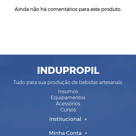
Ainda não há comentários para este produto.
INDUPROPIL
Tudo para sua produção de bebidas artesanais.
Insumos
Equipamentos
Acessórios
Cursos
Institucional
Minha Conta