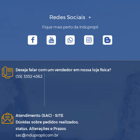
Redes Sociais
Fique mais perto da Indupropil
Deseja falar com um vendedor em nossa loja física?
(55) 3332-4362
Atendimento (SAC) - SITE
Dúvidas sobre pedidos realizados,
status, Alterações e Prazos.
sac@indupropil.com.br