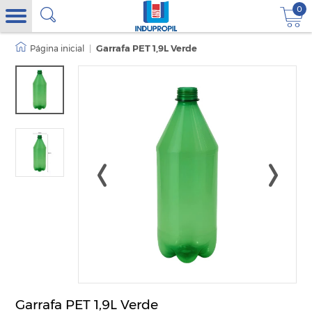
0
|
Garrafa PET 1,9L Verde
Garrafa PET 1,9L Verde