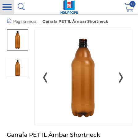
0
|
Garrafa PET 1L Âmbar Shortneck
Garrafa PET 1L Âmbar Shortneck