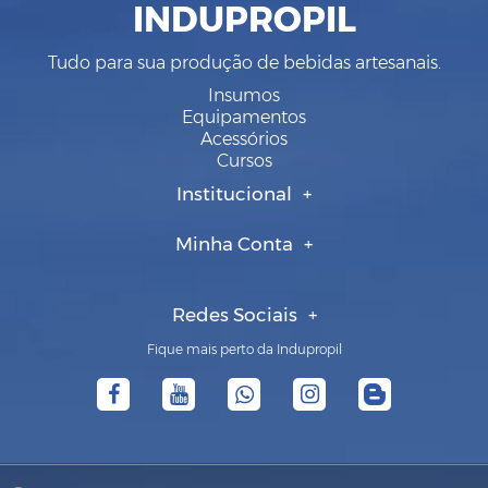
INDUPROPIL
Tudo para sua produção de bebidas artesanais.
Insumos
Equipamentos
Acessórios
Cursos
Institucional
Minha Conta
Redes Sociais
Fique mais perto da Indupropil