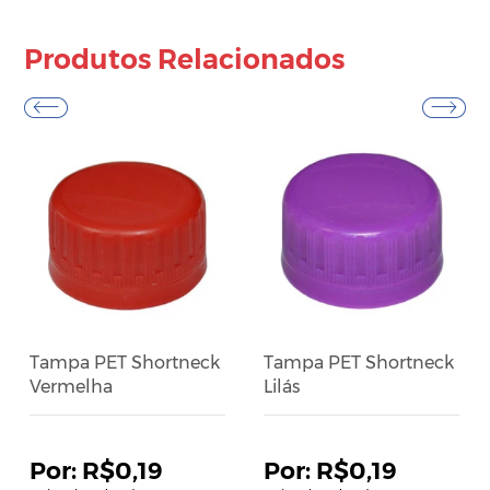
Produtos Relacionados
Tampa PET Shortneck
Tampa PET Shortneck
Vermelha
Lilás
R$0,19
R$0,19