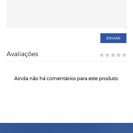
ENVIAR
Avaliações
Ainda não há comentários para este produto.