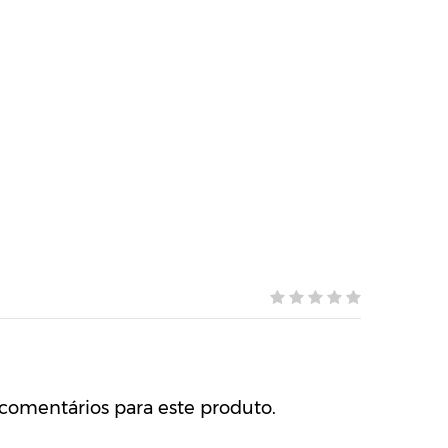
comentários para este produto.