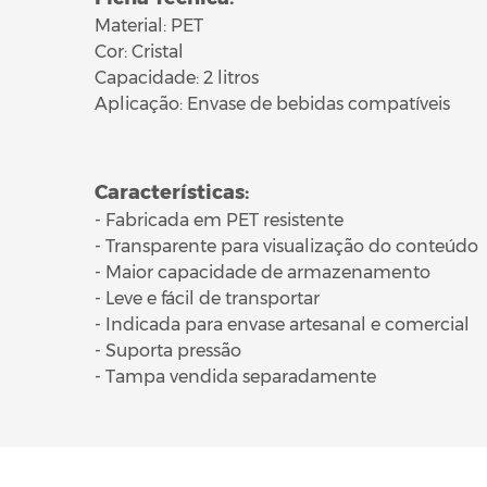
Material: PET
Cor: Cristal
Capacidade: 2 litros
Aplicação: Envase de bebidas compatíveis
Características:
- Fabricada em PET resistente
- Transparente para visualização do conteúdo
- Maior capacidade de armazenamento
- Leve e fácil de transportar
- Indicada para envase artesanal e comercial
- Suporta pressão
- Tampa vendida separadamente