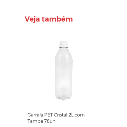
Veja também
Garrafa PET Cristal 2L com
Tampa 78un